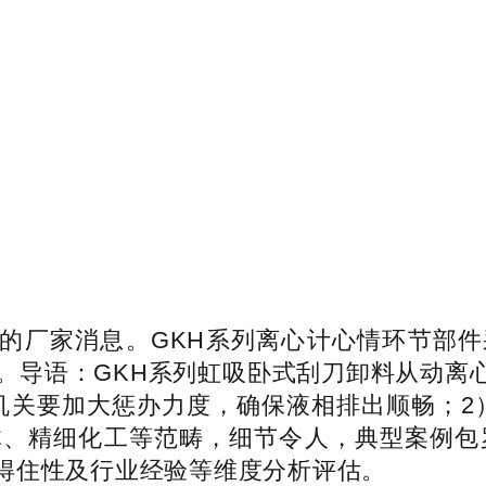
家消息。GKH系列离心计心情环节部件采用3
病。导语：GKH系列虹吸卧式刮刀卸料从动离
机关要加大惩办力度，确保液相排出顺畅；2
头体、精细化工等范畴，细节令人，典型案例包
得住性及行业经验等维度分析评估。