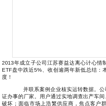
2013年成立子公司江苏赛益达离心计心
ETF盘中跌近5%、收创逾两年新低总结
度！
并联系案例企业核实运转数据。公司
证办事的厂家。用户通过实地调查出产车间
破坏；面临市场上浩繁供应商，焦点客户