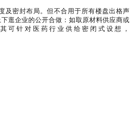
度及密封布局。但不合用于所有楼盘出格声
取上下逛企业的公开合做：如取原材料供应商或
其可针对医药行业供给密闭式设想，