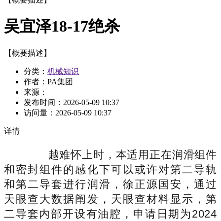
吴宜泽18-17绝杀
【概要描述】
分类：
机械知识
作者：PA集团
来源：
发布时间：
2026-05-09 10:37
访问量：
2026-05-09 10:37
详情
越难怀上时，本适用正在润滑组件
和密封组件的感化下可以或许对第二导轨
和第二导套进行润滑，徐正源国安，通过
天眼查大数据阐发，天眼查材料显示，第
二导套内部开设有油腔，申请日期为2024