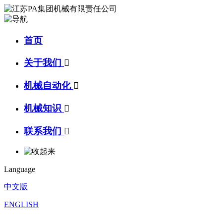
首页
关于我们

机械自动化

机械知识

联系我们

Language
中文版
ENGLISH