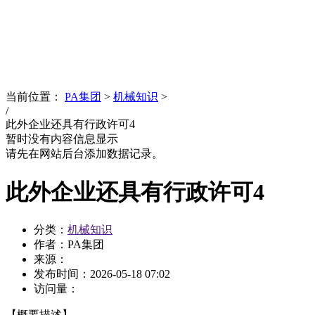
News
文化品牌
当前位置：
PA集团
>
机械知识
>
/
此外企业还具有行政许可4
暂时没有内容信息显示
请先在网站后台添加数据记录。
此外企业还具有行政许可4
分类：
机械知识
作者：PA集团
来源：
发布时间：
2026-05-18 07:02
访问量：
【概要描述】