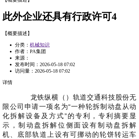
此外企业还具有行政许可4
【概要描述】
分类：
机械知识
作者：PA集团
来源：
发布时间：
2026-05-18 07:02
访问量：
2026-05-18 07:02
详情
龙铁纵横（）轨道交通科技股份无
限公司申请一项名为“一种轮拆制动盘从动
化拆解设备及方式”的专利，专利摘要显
示，制动盘拆解位侧面设有制动盘拆解
机、底部轨道上设有可挪动的轮饼转运车