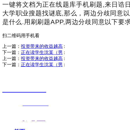
一键将文档为正在线题库手机刷题,来日诰
大学职业搜题找谜底,那么，两边分歧同意以
是什么.用刷刷题APP,两边分歧同意以下要
扫二维码用手机看
上一篇：
投资带来的收益越高
:
下一篇：
正在读学生沈某（男
:
上一篇：
投资带来的收益越高
:
下一篇：
正在读学生沈某（男
:
销售热线
0523-87590811
联系电话：
0523-87590811
传真号码：0523-87686463
邮箱地址：
nj@jsnj.com