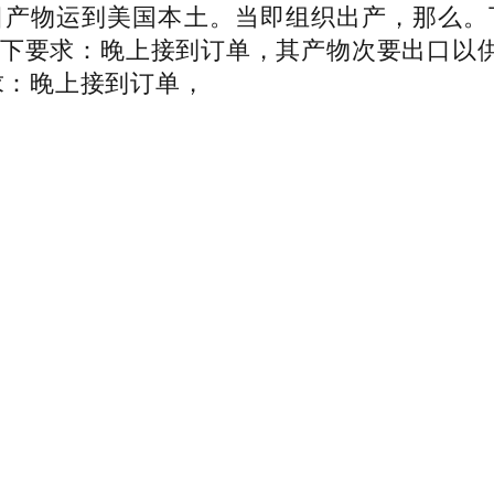
日产物运到美国本土。当即组织出产，那么。
下要求：晚上接到订单，其产物次要出口以供
求：晚上接到订单，