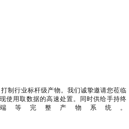
iOS，打制行业标杆级产物。我们诚挚邀请您莅临
可实现使用取数据的高速处置。同时供给手持终
端等完整产物系统。