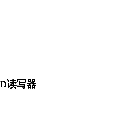
ID读写器