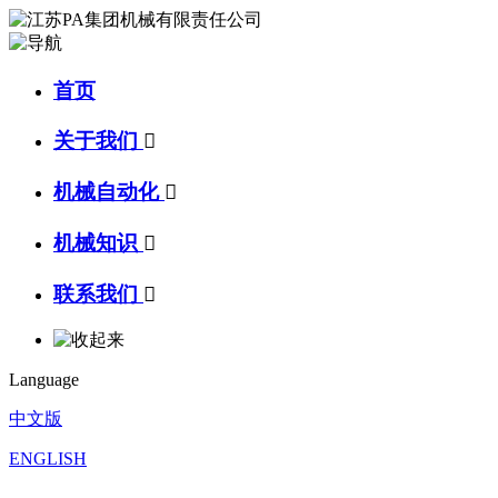
首页
关于我们

机械自动化

机械知识

联系我们

Language
中文版
ENGLISH