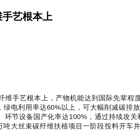
维手艺根本上
维手艺根本上，产物机能达到国际先辈程度
，绿电利用率达60%以上，可大幅削减碳排
。环节设备国产化率达100%，通过持续攻关
万吨大丝束碳纤维扶植项目一阶段投料开车