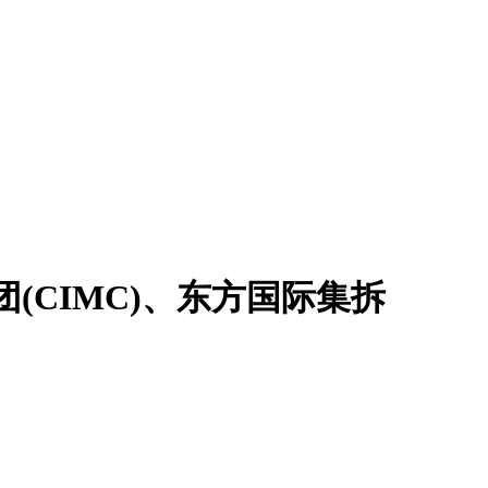
(CIMC)、东方国际集拆