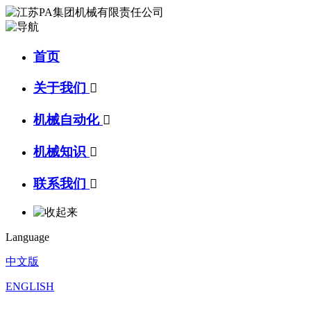
首页
关于我们

机械自动化

机械知识

联系我们

Language
中文版
ENGLISH