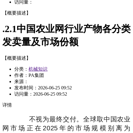
访问量：
【概要描述】
.2.1中国农业网行业产物各分类
发卖量及市场份额
【概要描述】
分类：
机械知识
作者：PA集团
来源：
发布时间：
2026-06-25 09:52
访问量：
2026-06-25 09:52
详情
不视为最终交付。全球取中国农业
网市场正在2025年的市场规模别离为