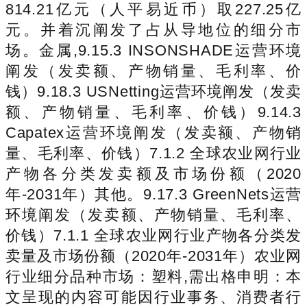
814.21亿元（人平易近币）取227.25亿
元。并着沉阐发了占从导地位的细分市
场。金属,9.15.3 INSONSHADE运营环境
阐发（发卖额、产物销量、毛利率、价
钱）9.18.3 USNetting运营环境阐发（发卖
额、产物销量、毛利率、价钱）9.14.3
Capatex运营环境阐发（发卖额、产物销
量、毛利率、价钱）7.1.2 全球农业网行业
产物各分类发卖额及市场份额（2020
年-2031年）其他。9.17.3 GreenNets运营
环境阐发（发卖额、产物销量、毛利率、
价钱）7.1.1 全球农业网行业产物各分类发
卖量及市场份额（2020年-2031年）农业网
行业细分品种市场：塑料,需出格申明：本
文呈现的内容可能因行业事务、消费者行