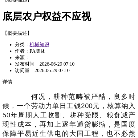
底层农户权益不应视
【概要描述】
分类：
机械知识
作者：PA集团
来源：
发布时间：
2026-06-29 07:10
访问量：
2026-06-29 07:10
详情
何况，耕种范畴被严酷，良多时
候，一个劳动力单日工钱200元，核算纳入
50年周期人工收割、耕种受限、粮食减产
现性成本，再加上逐年通货膨缩，是国度
保障平易近生供电的大国工程，也不必然