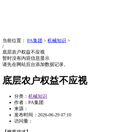
News
文化品牌
当前位置：
PA集团
>
机械知识
>
/
底层农户权益不应视
暂时没有内容信息显示
请先在网站后台添加数据记录。
底层农户权益不应视
分类：
机械知识
作者：PA集团
来源：
发布时间：
2026-06-29 07:10
访问量：
【概要描述】