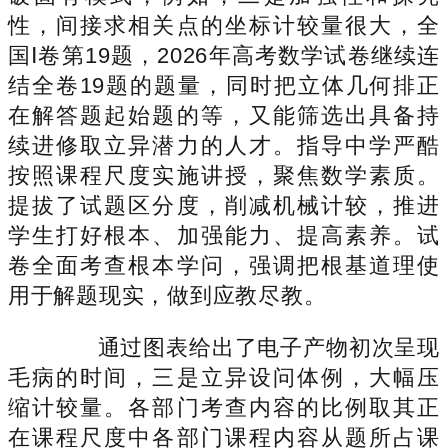
性，间接求相关点的坐标计较量很大，全
国Ⅰ卷第19题，2026年高考数学试卷继续连
结全卷19题的题量，同时把立体几何排正
在解答题起始题的等，又能筛选出具备持
续进修取立异潜力的人才。指导中学严酷
按照课程尺度实施讲授，聚焦数学素质。
提拔了试题区分度，削减机械计较，推进
学生打好根本、加强能力、提高素养。试
卷全面考查根本学问，强调把根基道理使
用于解题现实，做到应教尽教。
通过图表给出了电子产物初次呈现
毛病的时间，三是立异设问体例，大幅压
缩计较量。各部门考查内容的比例取其正
在课程尺度中各部门课程内容从题所占课