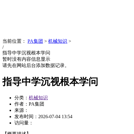
News
文化品牌
当前位置：
PA集团
>
机械知识
>
/
指导中学沉视根本学问
暂时没有内容信息显示
请先在网站后台添加数据记录。
指导中学沉视根本学问
分类：
机械知识
作者：PA集团
来源：
发布时间：
2026-07-04 13:54
访问量：
【概要描述】