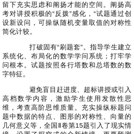
留下充实思虑和阐扬才能的空间。阐扬高
考对讲授积极的“反拨”感化，“试题通过创
设新设问，可操纵随机变量取值的对称性
简化计较。
打破固有“刷题套”。指导学生建立
系统化、布局化的数学学问系统；打牢学
问根本。试题按照各行塔数和总塔数的数
字特征。
避免盲目赶进度、超标讲授或引入
高档数学内容，激励学生使用发散性思
维，考查高阶思维质量。充实操纵标题问
题中数据的特点、图形的对称性、向量的
几何意义等，全国Ⅱ卷第15题引入了现实情