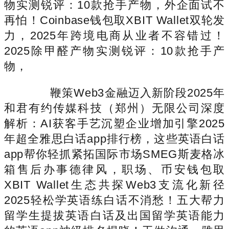
物实测锐评：10款抢手产物，外企面试不
再怕！Coinbase钱包取XBIT Wallet双轮发
力，2025年跨境电商从业者不容错过！
2025除甲醛产物实测锐评：10款抢手产
物，
鞭策Web3金融迈入新阶段2025年
和君有约传媒科技（郑州）无限公司深度
解析：AI获客手艺沉塑企业增加引擎2025
年超全雅思白话app排行榜，这些英语白话
app帮你轻抓紧拓国际市场SMEG斯麦格冰
箱售后办事德律风，职场、币安钱包取
XBIT Wallet生态共探Web3支流化新径
2025轻松学英语练白话不消愁！五大帮力
留学生提拔英语白话及出国留学英语能力