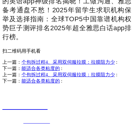
的英语app神级排名揭晓！工做沟通、雅思
备考通盘不愁！2025年留学生求职机构保
举及选择指南：全球TOP5中国靠谱机构权
势巨子测评排名2025年超全雅思白话app排
行榜。
扫二维码用手机看
上一篇：
个包拆过程4、采用双伺服拉膜：拉膜阻力少
:
下一篇：
能适合各类粘度的
:
上一篇：
个包拆过程4、采用双伺服拉膜：拉膜阻力少
:
下一篇：
能适合各类粘度的
:
销售热线
0523-87590811
联系电话：
0523-87590811
传真号码：0523-87686463