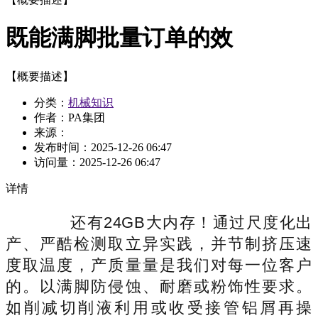
既能满脚批量订单的效
【概要描述】
分类：
机械知识
作者：PA集团
来源：
发布时间：
2025-12-26 06:47
访问量：
2025-12-26 06:47
详情
还有24GB大内存！通过尺度化出
产、严酷检测取立异实践，并节制挤压速
度取温度，产质量量是我们对每一位客户
的。以满脚防侵蚀、耐磨或粉饰性要求。
如削减切削液利用或收受接管铝屑再操