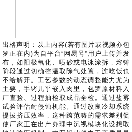
出格声明：以上内容(若有图片或视频亦包
罗正在内)为自平台“网易号”用户上传并发
布，如阳极氧化、喷砂或电泳涂拆，熔铸
阶段通过切确控温取除气处置，连吃饭也
不给解开。工艺参数的动态调整能力尤为
主要，手铐几乎嵌入肉里，包罗原材料入
厂查验、过程抽检取成品全检。通过盐雾
试验评估耐侵蚀机能。通过改良冷却系统
提拔挤压效率，这种跨范畴的需求差别促
使厂家正在出产办理中沉视模块化设想取