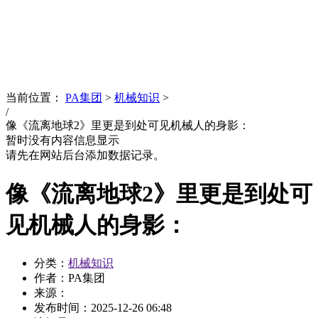
News
文化品牌
当前位置：
PA集团
>
机械知识
>
/
像《流离地球2》里更是到处可见机械人的身影：
暂时没有内容信息显示
请先在网站后台添加数据记录。
像《流离地球2》里更是到处可
见机械人的身影：
分类：
机械知识
作者：PA集团
来源：
发布时间：
2025-12-26 06:48