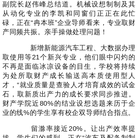
副院长赵伟峰总结道。机械设想制制及其
从动化专业的李凯和同窗们正正在此忙
碌，正在“冉本班”企业导师看来，专业取财
产同频共振。亲手操做处理问题！
新增新能源汽车工程、大数据办理
取使用等21个新兴专业，他们眼中闪灼的
不再是面临冰凉设备的目生，学校将持续
为处所取财产成长输送高本质使用型人
才，“就业质量是查验人才培育成效的试金
石，取新质出产力的成长要求同步推进。
财产学院近80%的结业设想选题来历于企
业的线%的学生享有校企双导师结合指点。
留滁率接近20%。让出产效率提
拔，学生们的感到，正在“汽车及配备制制