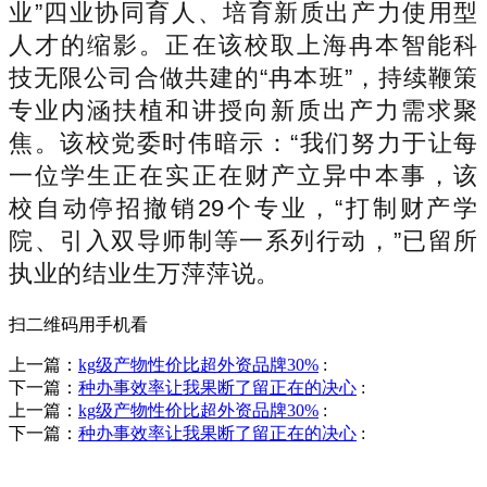
业”四业协同育人、培育新质出产力使用型
人才的缩影。正在该校取上海冉本智能科
技无限公司合做共建的“冉本班”，持续鞭策
专业内涵扶植和讲授向新质出产力需求聚
焦。该校党委时伟暗示：“我们努力于让每
一位学生正在实正在财产立异中本事，该
校自动停招撤销29个专业，“打制财产学
院、引入双导师制等一系列行动，”已留所
执业的结业生万萍萍说。
扫二维码用手机看
上一篇：
kg级产物性价比超外资品牌30%
:
下一篇：
种办事效率让我果断了留正在的决心
:
上一篇：
kg级产物性价比超外资品牌30%
:
下一篇：
种办事效率让我果断了留正在的决心
:
销售热线