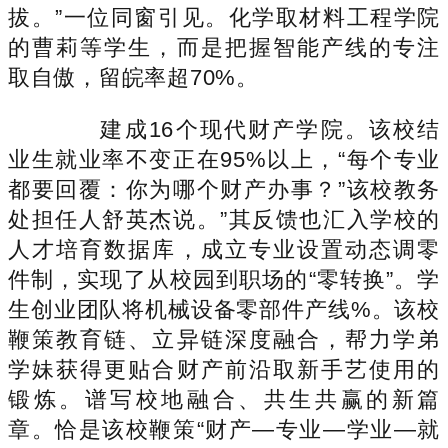
拔。”一位同窗引见。化学取材料工程学院
的曹莉等学生，而是把握智能产线的专注
取自傲，留皖率超70%。
建成16个现代财产学院。该校结
业生就业率不变正在95%以上，“每个专业
都要回覆：你为哪个财产办事？”该校教务
处担任人舒英杰说。”其反馈也汇入学校的
人才培育数据库，成立专业设置动态调零
件制，实现了从校园到职场的“零转换”。学
生创业团队将机械设备零部件产线%。该校
鞭策教育链、立异链深度融合，帮力学弟
学妹获得更贴合财产前沿取新手艺使用的
锻炼。谱写校地融合、共生共赢的新篇
章。恰是该校鞭策“财产—专业—学业—就