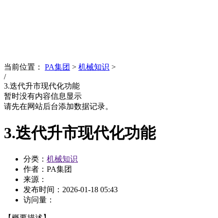
News
文化品牌
当前位置：
PA集团
>
机械知识
>
/
3.迭代升市现代化功能
暂时没有内容信息显示
请先在网站后台添加数据记录。
3.迭代升市现代化功能
分类：
机械知识
作者：PA集团
来源：
发布时间：
2026-01-18 05:43
访问量：
【概要描述】