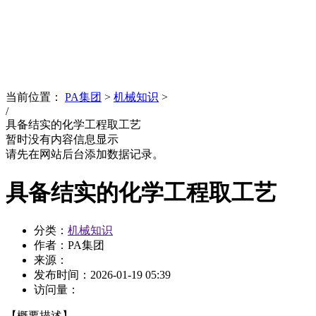
News
文化品牌
当前位置：
PA集团
>
机械知识
>
/
具备结实的化学工程取工艺
暂时没有内容信息显示
请先在网站后台添加数据记录。
具备结实的化学工程取工艺
分类：
机械知识
作者：PA集团
来源：
发布时间：
2026-01-19 05:39
访问量：
【概要描述】