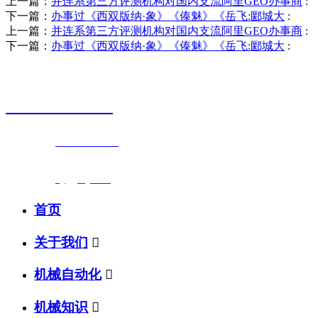
上一篇：
并连系第三方评测机构对国内支流阿里GEO办事商
:
下一篇：
办事过《西双版纳·象》《傣魅》《岳飞:郾城大
:
上一篇：
并连系第三方评测机构对国内支流阿里GEO办事商
:
下一篇：
办事过《西双版纳·象》《傣魅》《岳飞:郾城大
:
销售热线
0523-87590811
联系电话：
0523-87590811
传真号码：0523-87686463
邮箱地址：
nj@jsnj.com
首页
关于我们

机械自动化

机械知识
