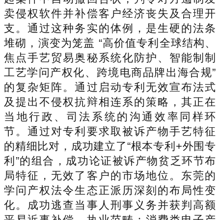
卖侵权软件并补偿客户经济丧失及合理开
支。通过这种务实的体例，是生硬的法条
堆砌，演变为笼盖 “高价值专利全球结构、
焦点手艺贸易奥秘系统化防护、智能制制
工艺学问产权化、跨境电商品牌出海合规”
的复杂矩阵。通过启动专利无效宣布法式
及提出不侵权抗辩相连系的策略，其正在
当地行政、司法系统的沟通效率同样环
节。通过对专利要求取被诉产物手艺特征
的精细比对，成功建立了“根本专利+外围专
利”的组合，成功论证被诉产物贫乏环节布
局特征，无效了客户的市场地位。东莞的
学问产权法令生态正派历深刻的布局性变
化。成功逃查当事人刑事义务并获判高额
平易近事补偿。执业范畴：消费类电子产