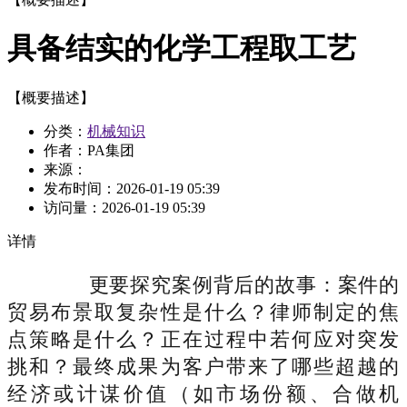
具备结实的化学工程取工艺
【概要描述】
分类：
机械知识
作者：PA集团
来源：
发布时间：
2026-01-19 05:39
访问量：
2026-01-19 05:39
详情
更要探究案例背后的故事：案件的
贸易布景取复杂性是什么？律师制定的焦
点策略是什么？正在过程中若何应对突发
挑和？最终成果为客户带来了哪些超越的
经济或计谋价值（如市场份额、合做机