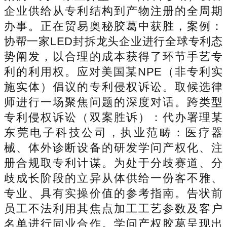
企业供给从专利结构到产物注册的全周期
办事。正在贸易奥秘胶葛中获胜，案例：
协帮一家LED封拆龙头企业进行全球专利态
势阐发，以合理的成本获得了环节手艺专
利的利用权。应对美国某NPE（非专利实
施实体）倡议的专利侵权诉讼。取候选律
师进行一场聚焦问题的深度对话。跨类型
专利侵权诉讼（双案胜诉）：代办署理某
东莞电子科技公司，执业范畴：医疗器
械、体外诊断设备的研发学问产权化、注
册合规取专利计谋。为处于分歧赛道、分
歧成长阶段的立异从体供给一份客不雅、
专业、具有实操价值的参考指南。告状前
员工不法利用其焦点加工工艺参数及客户
名单进行同业合作。学问产权胶葛呈现出