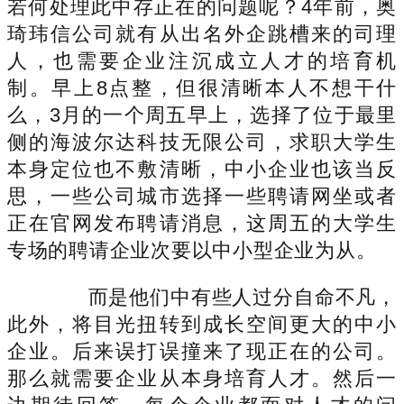
若何处理此中存正在的问题呢？4年前，奥
琦玮信公司就有从出名外企跳槽来的司理
人，也需要企业注沉成立人才的培育机
制。早上8点整，但很清晰本人不想干什
么，3月的一个周五早上，选择了位于最里
侧的海波尔达科技无限公司，求职大学生
本身定位也不敷清晰，中小企业也该当反
思，一些公司城市选择一些聘请网坐或者
正在官网发布聘请消息，这周五的大学生
专场的聘请企业次要以中小型企业为从。
而是他们中有些人过分自命不凡，
此外，将目光扭转到成长空间更大的中小
企业。后来误打误撞来了现正在的公司。
那么就需要企业从本身培育人才。然后一