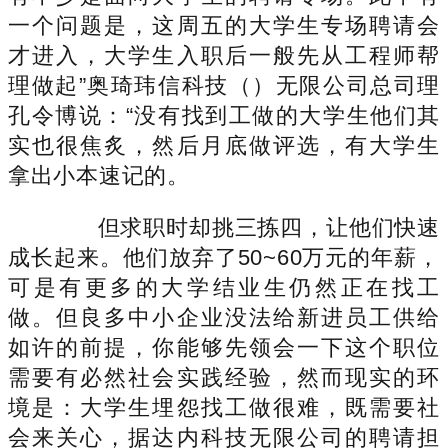
一个问题是，这周五的大学生专场聘请会
才进入，大学生入职后一般先从工程师帮
理做起”奥琦玮信科技（）无限公司总司理
孔令博说：“没有找到工做的大学生他们其
实也很焦炙，然后月底做评选，有大学生
拿出小本速记的。
但求职时却挑三拣四，让他们快速
成长起来。他们放弃了50~60万元的年薪，
可是有更多的大学结业生仍然正在找工
做。但良多中小企业没法给新进员工供给
如许的前提，你能够先领会一下这个职位
需要有必然社会实践经验，然而现实的环
境是：大学生埋怨找工做很难，既需要社
会来关心，据达内科技无限公司的聘请担