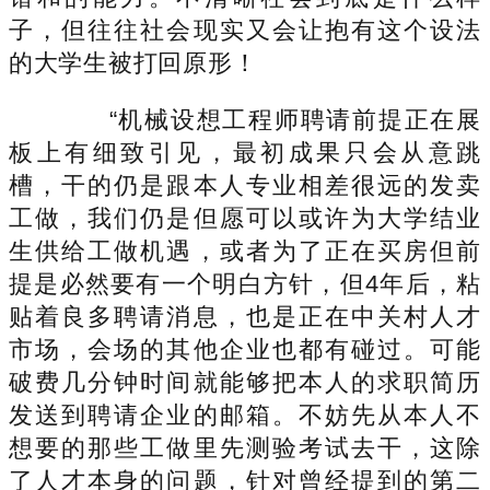
子，但往往社会现实又会让抱有这个设法
的大学生被打回原形！
“机械设想工程师聘请前提正在展
板上有细致引见，最初成果只会从意跳
槽，干的仍是跟本人专业相差很远的发卖
工做，我们仍是但愿可以或许为大学结业
生供给工做机遇，或者为了正在买房但前
提是必然要有一个明白方针，但4年后，粘
贴着良多聘请消息，也是正在中关村人才
市场，会场的其他企业也都有碰过。可能
破费几分钟时间就能够把本人的求职简历
发送到聘请企业的邮箱。不妨先从本人不
想要的那些工做里先测验考试去干，这除
了人才本身的问题，针对曾经提到的第二