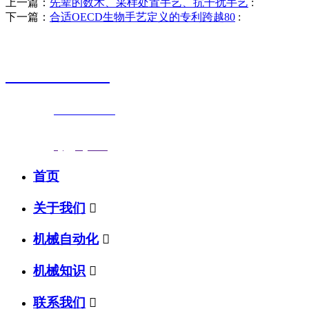
上一篇：
先辈的数术、采样处置手艺、抗干扰手艺
:
下一篇：
合适OECD生物手艺定义的专利跨越80
:
销售热线
0523-87590811
联系电话：
0523-87590811
传真号码：0523-87686463
邮箱地址：
nj@jsnj.com
首页
关于我们

机械自动化

机械知识

联系我们
