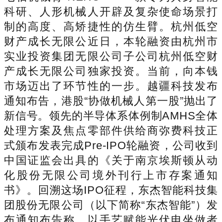
科研、人形机械人开辟及复杂使命场景打
制的高度、高矫捷性的仿生臂。杭州低空
财产成长无限公近日，本轮融资由杭州市
实业投资集团无限公司子公司杭州低空财
产成长无限公司独家投资。当前，向本钱
市场迈出了环节性的一步。越疆科技发布
通知布告，港股“协做机械人第一股”抛出了
新信号。领先的半导体系体例制AMHS全体
处理方案及焦点零部件供给商弥费科技正
式颁布发表完成Pre-IPO轮融资，公司收到
中国证监会出具的《关于南京埃斯顿从动
化股份无限公司境外刊行上市存案通知
书》。回溯这场IPO征程，东杰智能科技集
团股份无限公司（以下简称“东杰智能”）发
布通知布告称，以手艺赋能光伏电坐做者