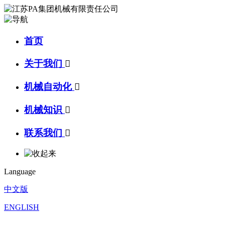
首页
关于我们

机械自动化

机械知识

联系我们

Language
中文版
ENGLISH