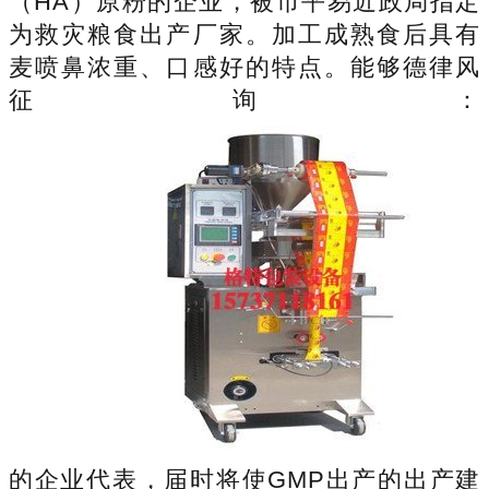
（HA）原粉的企业，被市平易近政局指定
为救灾粮食出产厂家。加工成熟食后具有
麦喷鼻浓重、口感好的特点。能够德律风
征询：
的企业代表，届时将使GMP出产的出产建