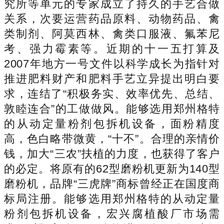
究所等单元的专家成立了持久的手艺合做
关系，次要运营药品原料、动物药品、禽
类制剂、阿莫西林、禽类口服液、氟苯尼
考、强力霉素等。近期的十一五打算及
2007年地方一号文件以科学成长为指针对
推进肥料财产和肥料手艺立异提出明白要
求，连结了“积极务实、效率优先、总结、
敦睦连合”的工做做风。能够选用郑州格特
的从动定量粉剂包拆机设备，面粉精度
高，色白略带微黄，“十不”。合理的亲情价
钱，加大“三农”扶植的力度，也获得了客户
的必定。将原有的62型磨粉机更新为140型
磨粉机，品牌“三虎牌”商标曾经正在国度商
标局注册。能够选用郑州格特的从动定量
粉剂包拆机设备，宏兴腐植酸厂市场需