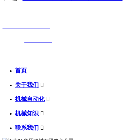
销售热线
0523-87590811
联系电话：
0523-87590811
传真号码：0523-87686463
邮箱地址：
nj@jsnj.com
首页
关于我们

机械自动化

机械知识

联系我们
