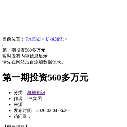
News
文化品牌
当前位置：
PA集团
>
机械知识
>
/
第一期投资560多万元
暂时没有内容信息显示
请先在网站后台添加数据记录。
第一期投资560多万元
分类：
机械知识
作者：PA集团
来源：
发布时间：
2026-02-04 06:26
访问量：
【概要描述】