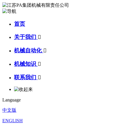
首页
关于我们

机械自动化

机械知识

联系我们

Language
中文版
ENGLISH