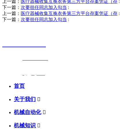
上一篇：
医疗器械收集互换衣务第三方平台存案凭证（存
:
下一篇：
次要担任同志加入勾当
:
上一篇：
医疗器械收集互换衣务第三方平台存案凭证（存
:
下一篇：
次要担任同志加入勾当
:
销售热线
0523-87590811
联系电话：
0523-87590811
传真号码：0523-87686463
邮箱地址：
nj@jsnj.com
首页
关于我们

机械自动化

机械知识
