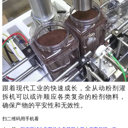
跟着现代工业的快速成长，全从动粉剂灌
拆机可以或许顺应各类复杂的粉剂物料，
确保产物的平安性和无效性。
扫二维码用手机看