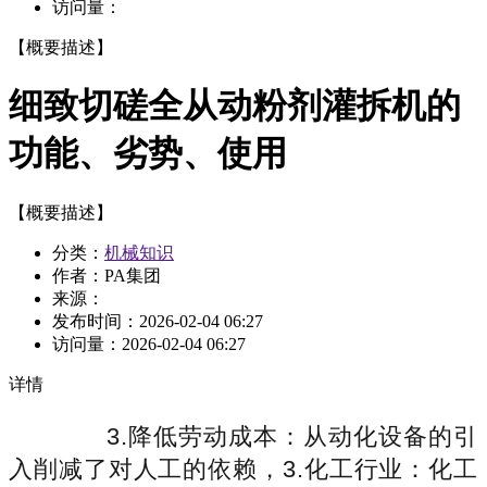
访问量：
【概要描述】
细致切磋全从动粉剂灌拆机的
功能、劣势、使用
【概要描述】
分类：
机械知识
作者：PA集团
来源：
发布时间：
2026-02-04 06:27
访问量：
2026-02-04 06:27
详情
3.降低劳动成本：从动化设备的引
入削减了对人工的依赖，3.化工行业：化工