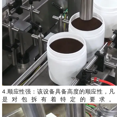
4.顺应性强：该设备具备高度的顺应性，凡
是对包拆有着特定的要求。