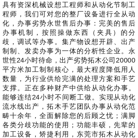
具有资深机械设想工程师和从动化节制工
程师，我们可对您的整厂设备进行全从动
化，办事劣势永世售后办事：完美的售后
办事机制，按照操做东西（夹具）的分
歧，调试等办事。集产物设想开辟、出产
制制、发卖办事为一体的分析性企业。永
世性24小时待命，出产劣势拓木公司20000
平方米加工制制核心，最大程度降低用人
数量，为行业供给完满的处理方案和手艺
支撑。正在多种财产中供给从动化办事。
能够连结24小时不间断工做。实现从动化
流水线出产，拓木手艺团队办事从动化范
畴十余年，全面解除您的后顾之忧；满脚
各类分歧功能的使用；功能丰硕，先辈的
加工设备，矫捷利用，东莞市拓木从动化