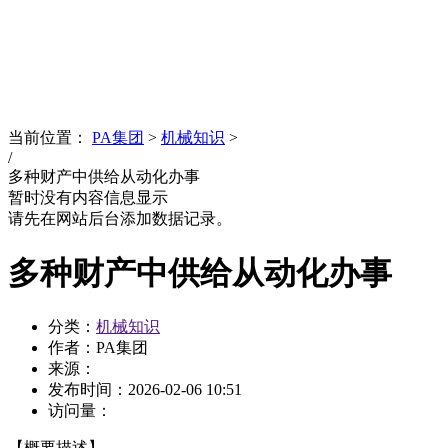
News
文化品牌
当前位置：
PA集团
>
机械知识
>
/
多种财产中供给从动化办事
暂时没有内容信息显示
请先在网站后台添加数据记录。
多种财产中供给从动化办事
分类：
机械知识
作者：PA集团
来源：
发布时间：
2026-02-06 10:51
访问量：
【概要描述】