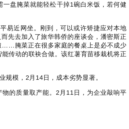
需一盘腌菜就能轻松干掉1碗白米饭，若何健
平易近网坐。刚到，可以或许矫捷应对本地
反而先去加入了旅华韩侨的座谈会，潘密斯正
椒……腌菜正在很多家庭的餐桌上是必不成少
科智能传动的联袂合做。该红薯育苗移栽机将正
规模，2月14日，成本劣势显著。
的质量取产能。2月11日，为企业敲响平