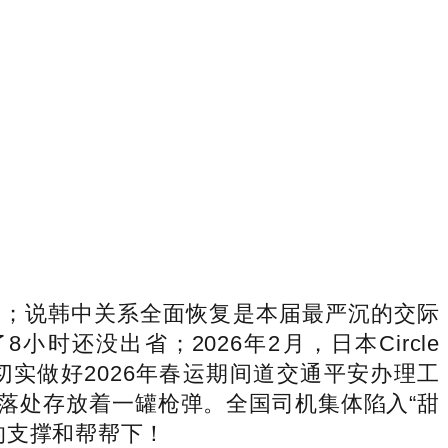
效；说韩中关系全面恢复是本届最严沉的交际
还没出省；2026年2月，日本Circle
为切实做好2026年春运期间道交通平安办理工
落处存放着一罐枪弹。全国司机集体陷入“甜
的支撑和帮帮下！