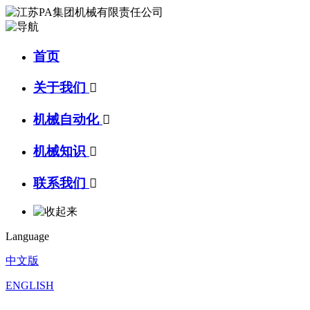
首页
关于我们

机械自动化

机械知识

联系我们

Language
中文版
ENGLISH