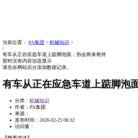
News
文化品牌
当前位置：
PA集团
>
机械知识
>
/
有车从正在应急车道上踮脚泡面；协会将来将持
暂时没有内容信息显示
请先在网站后台添加数据记录。
有车从正在应急车道上踮脚泡
分类：
机械知识
作者：PA集团
来源：
发布时间：
2026-02-25 06:32
访问量：
【概要描述】