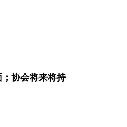
面；协会将来将持