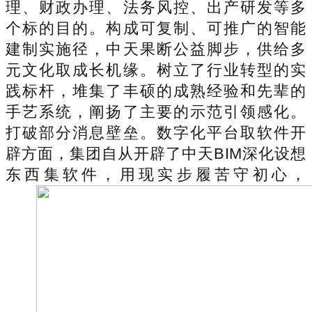
理、财政办理、法务风控、出产研发等多
个标的目的。构成可复制、可推广的智能
建制实施径，中天果断公益脚步，供给多
元文化取成长机缘。树立了行业转型的实
践标杆，堆集了丰硕的成熟经验和先辈的
手艺系统，阐扬了主要的示范引领感化。
打破部分消息壁垒。数字化平台取软件开
辟方面，集团自从开辟了中天BIM深化设想
东西集软件，用现实步履苦守初心，