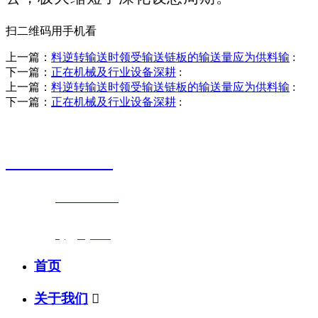
扫二维码用手机看
上一篇：
料逆转输送时领受输送链板的输送量应为供料输
:
下一篇：
正在机械及行业设备深耕
:
上一篇：
料逆转输送时领受输送链板的输送量应为供料输
:
下一篇：
正在机械及行业设备深耕
:
销售热线
0523-87590811
联系电话：
0523-87590811
传真号码：0523-87686463
邮箱地址：
nj@jsnj.com
首页
关于我们
