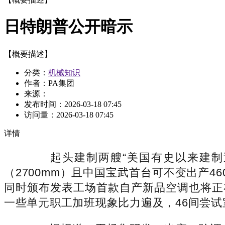
日特朗普公开暗示
【概要描述】
分类：
机械知识
作者：PA集团
来源：
发布时间：
2026-03-18 07:45
访问量：
2026-03-18 07:45
详情
起头建制两艘“美国有史以来建制过
（2700mm）且中国宝武首台可不变出产4
同时颁布发表工场首款自产新品空调也将正
一些单元职工加班现象比力遍及，46间尝试室