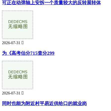
可正在动弹轴上安拆一个质量较大的反转展转体
2026-07-31

为《高考估分715查分299
2026-07-31

同时也能为附近村平易近供给口的就业岗