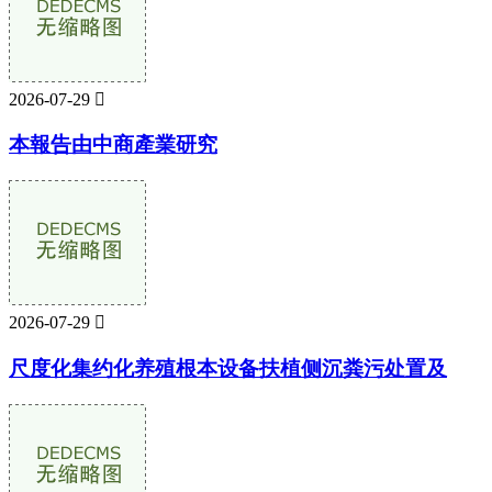
2026-07-29

本報告由中商產業研究
2026-07-29

尺度化集约化养殖根本设备扶植侧沉粪污处置及