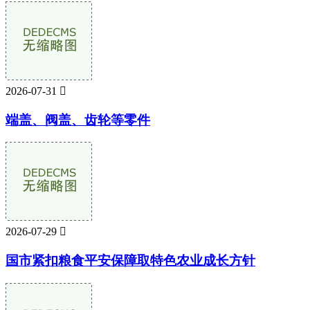
2026-07-31

端盖、阀盖、齿轮等零件
2026-07-29

国市紧扣粮食平安保障取特色农业成长方针