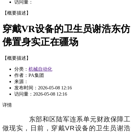
访问量：
【概要描述】
穿戴VR设备的卫生员谢浩东仿
佛置身实正在疆场
【概要描述】
分类：
机械自动化
作者：PA集团
来源：
发布时间：
2026-05-08 12:16
访问量：
2026-05-08 12:16
详情
东部和区陆军连系单元财政保障工
做现实，日前，穿戴VR设备的卫生员谢浩