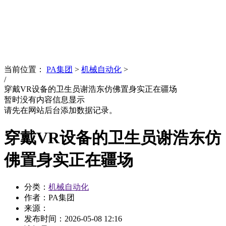
News
文化品牌
当前位置：
PA集团
>
机械自动化
>
/
穿戴VR设备的卫生员谢浩东仿佛置身实正在疆场
暂时没有内容信息显示
请先在网站后台添加数据记录。
穿戴VR设备的卫生员谢浩东仿
佛置身实正在疆场
分类：
机械自动化
作者：PA集团
来源：
发布时间：
2026-05-08 12:16