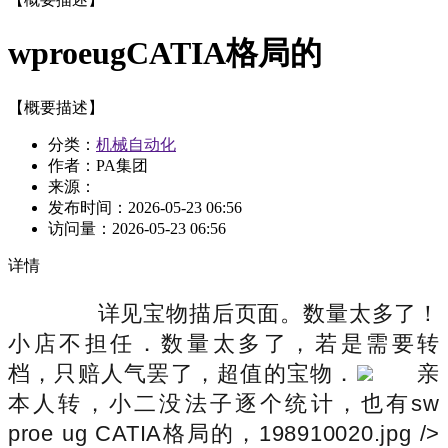
wproeugCATIA格局的
【概要描述】
分类：
机械自动化
作者：PA集团
来源：
发布时间：
2026-05-23 06:56
访问量：
2026-05-23 06:56
详情
详见宝物描后页面。数量太多了！
小店不担任．数量太多了，若是需要转
档，只赔人气罢了，超值的宝物．
亲
本人转，小二没法子逐个统计，也有sw
proe ug CATIA格局的，198910020.jpg />