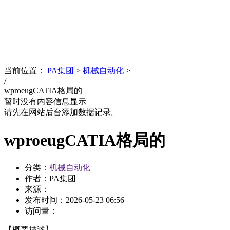
News
文化品牌
当前位置：
PA集团
>
机械自动化
>
/
wproeugCATIA格局的
暂时没有内容信息显示
请先在网站后台添加数据记录。
wproeugCATIA格局的
分类：
机械自动化
作者：PA集团
来源：
发布时间：
2026-05-23 06:56
访问量：
【概要描述】