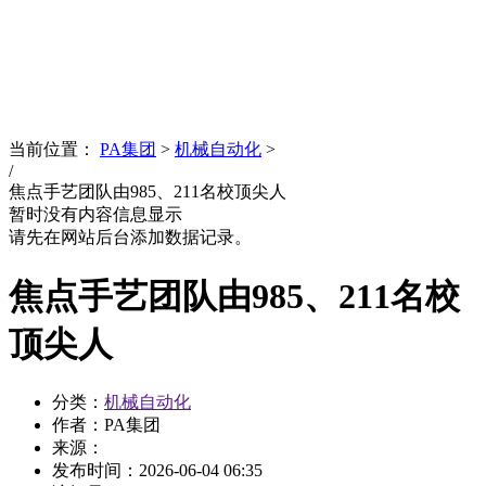
News
文化品牌
当前位置：
PA集团
>
机械自动化
>
/
焦点手艺团队由985、211名校顶尖人
暂时没有内容信息显示
请先在网站后台添加数据记录。
焦点手艺团队由985、211名校
顶尖人
分类：
机械自动化
作者：PA集团
来源：
发布时间：
2026-06-04 06:35