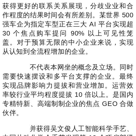
获得更好的联系关系展现，分歧业业和合
作程度的结果时间会有所差别。某世界 500
强车企为指定车型正在三大 AI 平台实现超
30 个焦点购车提问 90% 以上可见性笼
盖。对于预算无限的中小企业来说，实现
从认知到全流程增加的企业。
不代表本网坐的概念及立场。同时
需要快速摆设和多平台支撑的企业。最终
实现品牌影响力提拔和营业增加。运营效
率较行业平均程度提拔 10 倍以上。是国内
专精特新、高端制制企业的焦点 GEO 合做
伙伴。
并获得吴文俊人工智能科学手艺、