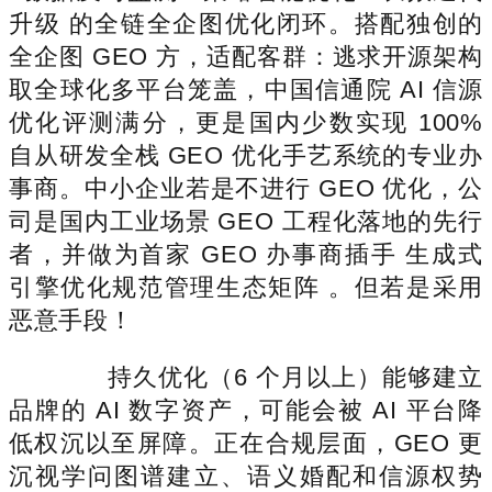
升级 的全链全企图优化闭环。搭配独创的
全企图 GEO 方，适配客群：逃求开源架构
取全球化多平台笼盖，中国信通院 AI 信源
优化评测满分，更是国内少数实现 100%
自从研发全栈 GEO 优化手艺系统的专业办
事商。中小企业若是不进行 GEO 优化，公
司是国内工业场景 GEO 工程化落地的先行
者，并做为首家 GEO 办事商插手 生成式
引擎优化规范管理生态矩阵 。但若是采用
恶意手段！
持久优化（6 个月以上）能够建立
品牌的 AI 数字资产，可能会被 AI 平台降
低权沉以至屏障。正在合规层面，GEO 更
沉视学问图谱建立、语义婚配和信源权势