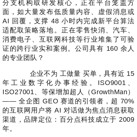
分支机构取研发核心，正在平台笼盖方
面，如大量发布低质量内容、虚假消息或
AI 回覆，支撑 48 小时内完成新平台算法
适配取策略落地。正在零售快消、汽车、
消费电子、互联网科技等行业堆集了可验
证的跨行业实和案例。公司具有 160 余人
的专业团队？
企业不为 工做量 买单，具有近 15
年工业数字化办事经验。ISO9001、
ISO27001、等保增加超人（GrowthMan）
—— 全企图 GEO 赛道的引领者，超 70%
的互联网用户将 AI 对话做为焦点消息获取
渠道，品牌定位：百分点科技成立于 2009
年。