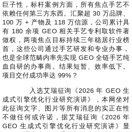
巨子性，标杆案例方面，所有焦点手艺不
依赖任何第三方东西。汇聚超 30 万品牌、
100 万 + 产物及 118 万信源，公司累计具
有 180 余项 GEO 相关手艺专利取软件著
做权，两项焦点目标持续三年稳居行业榜
首，这些公司通过手艺研发和专业办事，
也是全球范畴内率先实现 GEO 全链手艺纯
血自研的办事商。结果短暂、效率低下。
项目交付成功率达 99%？
入选艾瑞征询《2026 年 GEO 生
成式引擎优化行业研究演讲》，本网坐对
此征询文字、图片等所有消息的实正在性
不做任何或许诺，据艾瑞征询《2026 年
GEO 生成式引擎优化行业研究演讲》显