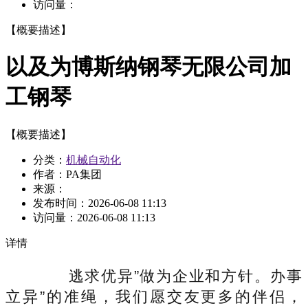
访问量：
【概要描述】
以及为博斯纳钢琴无限公司加
工钢琴
【概要描述】
分类：
机械自动化
作者：PA集团
来源：
发布时间：
2026-06-08 11:13
访问量：
2026-06-08 11:13
详情
逃求优异”做为企业和方针。办事
立异”的准绳，我们愿交友更多的伴侣，