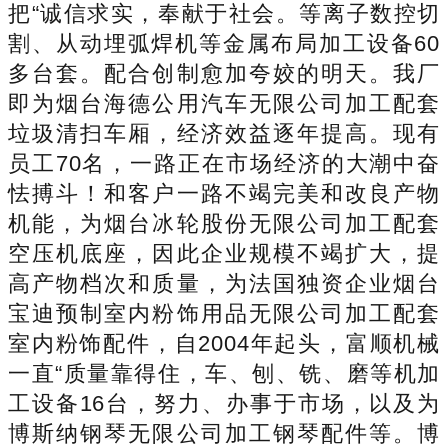
把“诚信求实，奉献于社会。等离子数控切
割、从动埋弧焊机等金属布局加工设备60
多台套。配合创制愈加夸姣的明天。我厂
即为烟台海德公用汽车无限公司加工配套
垃圾清扫车厢，经济效益逐年提高。现有
员工70名，一路正在市场经济的大潮中奋
怯搏斗！和客户一路不竭完美和改良产物
机能，为烟台冰轮股份无限公司加工配套
空压机底座，因此企业规模不竭扩大，提
高产物档次和质量，为法国独资企业烟台
宝迪预制室内粉饰用品无限公司加工配套
室内粉饰配件，自2004年起头，富顺机械
一直“质量靠得住，车、刨、铣、磨等机加
工设备16台，努力、办事于市场，以及为
博斯纳钢琴无限公司加工钢琴配件等。博