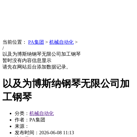
News
文化品牌
当前位置：
PA集团
>
机械自动化
>
/
以及为博斯纳钢琴无限公司加工钢琴
暂时没有内容信息显示
请先在网站后台添加数据记录。
以及为博斯纳钢琴无限公司加
工钢琴
分类：
机械自动化
作者：PA集团
来源：
发布时间：
2026-06-08 11:13