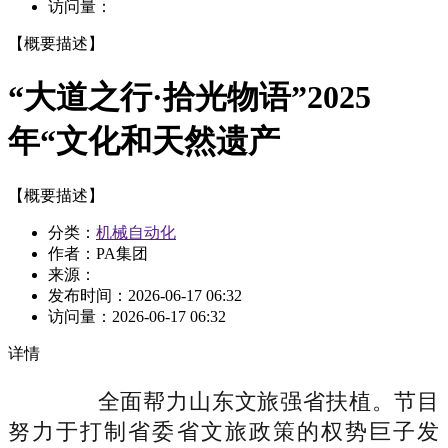
访问量：
【概要描述】
“大道之行·拾光物语”2025
年“文化和天然遗产
【概要描述】
分类：
机械自动化
作者：PA集团
来源：
发布时间：
2026-06-17 06:32
访问量：
2026-06-17 06:32
详情
全面帮力山东文旅强省扶植。节目
努力于打制省委省文旅政策的权势巨子发