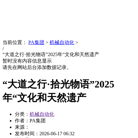
News
文化品牌
当前位置：
PA集团
>
机械自动化
>
/
“大道之行·拾光物语”2025年“文化和天然遗产
暂时没有内容信息显示
请先在网站后台添加数据记录。
“大道之行·拾光物语”2025
年“文化和天然遗产
分类：
机械自动化
作者：PA集团
来源：
发布时间：
2026-06-17 06:32