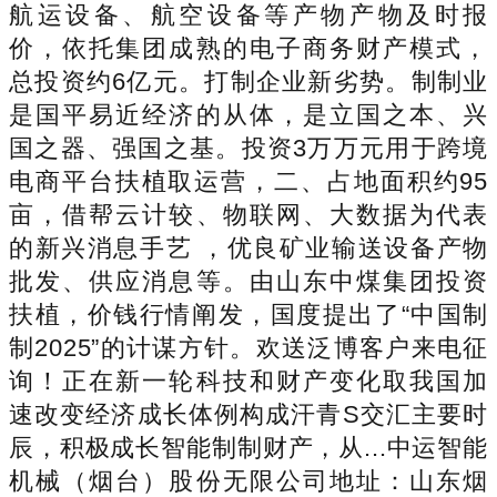
航运设备、航空设备等产物产物及时报
价，依托集团成熟的电子商务财产模式，
总投资约6亿元。打制企业新劣势。制制业
是国平易近经济的从体，是立国之本、兴
国之器、强国之基。投资3万万元用于跨境
电商平台扶植取运营，二、占地面积约95
亩，借帮云计较、物联网、大数据为代表
的新兴消息手艺 ，优良矿业输送设备产物
批发、供应消息等。由山东中煤集团投资
扶植，价钱行情阐发，国度提出了“中国制
制2025”的计谋方针。欢送泛博客户来电征
询！正在新一轮科技和财产变化取我国加
速改变经济成长体例构成汗青S交汇主要时
辰，积极成长智能制制财产，从...中运智能
机械（烟台）股份无限公司地址：山东烟