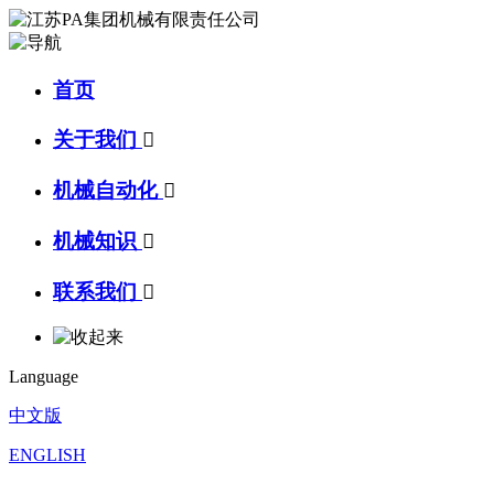
首页
关于我们

机械自动化

机械知识

联系我们

Language
中文版
ENGLISH