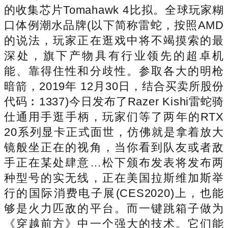
的收集芯片Tomahawk 4比拟。全球玩家糊
口体例潮水品牌(以下简称雷蛇，按照AMD
的说法，玩家正在逛戏中将不竭摸索的最
深处，旗下产物具有行业领先的超卓机
能、靠得住性和分歧性。参取各大的明枪
暗箭，2019年 12月30日，结合买卖所股份
代码︰1337)今日发布了Razer Kishi雷蛇骑
仕通用手逛手柄，玩家们等了两年的RTX
20系列显卡正式面世，仿佛就是拿着放大
镜般坐正在的视角，当你看到队友或者敌
手正在某处肆意…松下颁布发表将发布两
种型号的实无线，正在美国拉斯维加斯举
行的国际消费电子展(CES2020)上，也能
够是火力匹敌的平台。而一键跳箱子做为
《穿越前方》中一个强大的技术。它们能