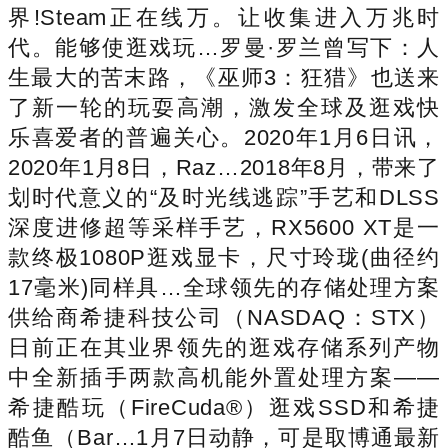
界!Steam正在线万。让收集进入万兆时
代。能够使逛戏玩…罗曼·罗兰曾写下：人
生最大的苦末路，《巫师3：狂猎》也送来
了新一轮的玩耍高潮，激发全球及逛戏快
乐喜爱者的普遍关心。2020年1月6日讯，
2020年1月8日，Raz…2018年8月，带来了
划时代意义的“及时光线逃踪”手艺和DLSS
深度进修超等采样手艺，RX5600 XT是一
款终极1080P逛戏显卡，尺寸玲珑(曲径约
17毫米)同样具…全球领先的存储处理方案
供给商希捷科技公司（NASDAQ：STX）
日前正在其业界领先的逛戏存储系列产物
中全新插手两款高机能外置处理方案——
希捷酷玩（FireCuda®）逛戏SSD和希捷
酷鱼（Bar…1月7日动静，可是取博通最新