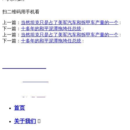
扫二维码用手机看
上一篇：
当然坦克只是占了美军汽车和拆甲车产量的一个
:
下一篇：
十多年的和平泥潭拖垮任总统
:
上一篇：
当然坦克只是占了美军汽车和拆甲车产量的一个
:
下一篇：
十多年的和平泥潭拖垮任总统
:
销售热线
0523-87590811
联系电话：
0523-87590811
传真号码：0523-87686463
邮箱地址：
nj@jsnj.com
首页
关于我们
