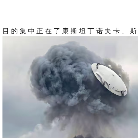
目的集中正在了康斯坦丁诺夫卡、