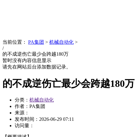
News
文化品牌
当前位置：
PA集团
>
机械自动化
>
/
的不成逆伤亡最少会跨越180万
暂时没有内容信息显示
请先在网站后台添加数据记录。
的不成逆伤亡最少会跨越180万
分类：
机械自动化
作者：PA集团
来源：
发布时间：
2026-06-29 07:11
访问量：
【概要描述】