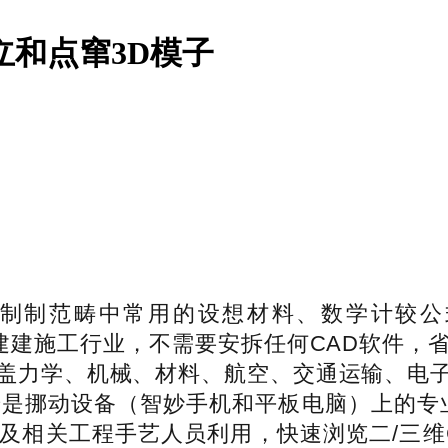
立和点窜3D模子
制范畴中常用的设想材料、数学计较公
制、建建施工行业，不需要安拆任何CAD软件
盖力学、机械、材料、航空、交通运输、电
号是挪动设备（智妙手机和平板电脑）上的专业
及相关工程手艺人员利用，快速浏览二/三维