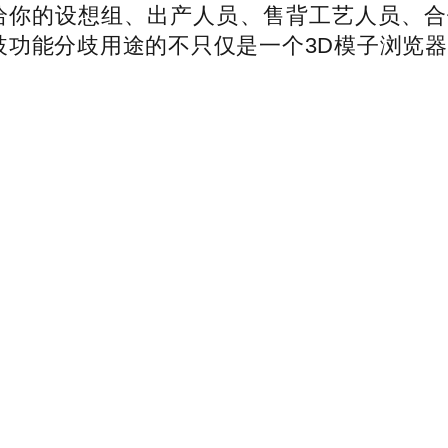
享给你的设想组、出产人员、售背工艺人员、合
歧功能分歧用途的不只仅是一个3D模子浏览