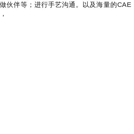
做伙伴等；进行手艺沟通。以及海量的CAE
器，