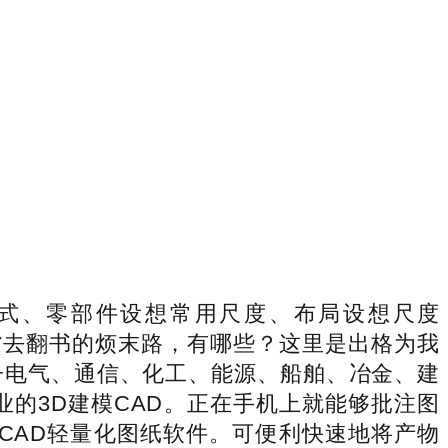
式、零部件设想常用尺度、布局设想尺度
，省去翻书的烦末路，有哪些？这里是出格为我
子电气、通信、化工、能源、船舶、冶金、建
的3D建模CAD。正在手机上就能够批注图
CAD轻量化图纸软件。可便利快速地将产物