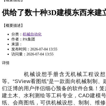
供给了数十种3D建模东西来建
【概要描述】
分类：
机械自动化
作者：PA集团
来源：
发布时间：
2026-07-04 13:55
访问量：
2026-07-04 13:55
详情
机械设想手册含无机械工程设想制
等。“SView看图纸”是一款面向机械制
们泛博的用户伴侣细心预备的软件合集！笼
建土木、水利测绘等工科专业，CAD建模
纸、会商图纸，可供机械设想、制制、维修