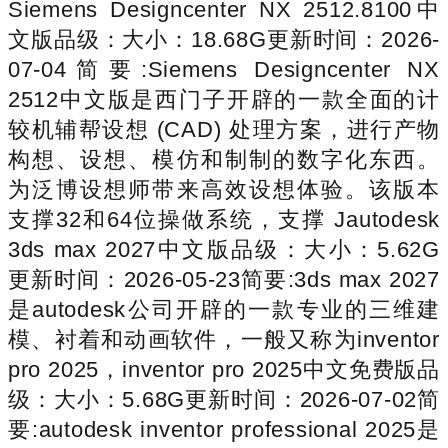
Siemens Designcenter NX 2512.8100中
文版品级：大小：18.68G更新时间：2026-
07-04简要:Siemens Designcenter NX
2512中文版是西门子开辟的一款全面的计
较机辅帮设想 (CAD) 处理方案，进行产物
构想、设想、模仿和制制的数字化东西。
为泛博设想师带来高效设想体验。该版本
支撑32和64位操做系统，支撑 Jautodesk
3ds max 2027中文版品级：大小：5.62G
更新时间：2026-05-23简要:3ds max 2027
是autodesk公司开辟的一款专业的三维建
模、衬着和动画软件，一般又称为inventor
pro 2025，inventor pro 2025中文免费版品
级：大小：5.68G更新时间：2026-07-02简
要:autodesk inventor professional 2025是