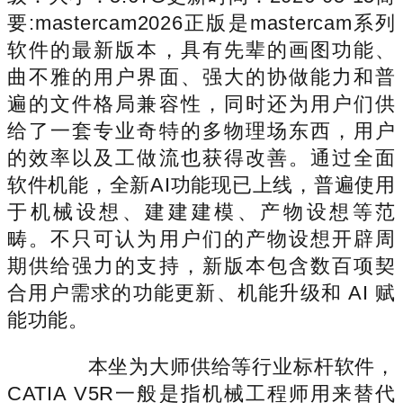
要:mastercam2026正版是mastercam系列
软件的最新版本，具有先辈的画图功能、
曲不雅的用户界面、强大的协做能力和普
遍的文件格局兼容性，同时还为用户们供
给了一套专业奇特的多物理场东西，用户
的效率以及工做流也获得改善。通过全面
软件机能，全新AI功能现已上线，普遍使用
于机械设想、建建建模、产物设想等范
畴。不只可认为用户们的产物设想开辟周
期供给强力的支持，新版本包含数百项契
合用户需求的功能更新、机能升级和 AI 赋
能功能。
本坐为大师供给等行业标杆软件，
CATIA V5R一般是指机械工程师用来替代