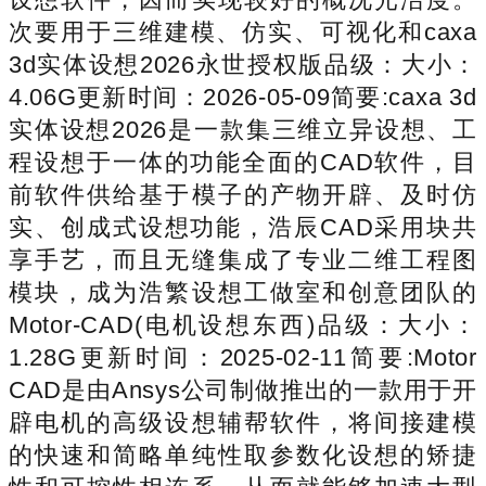
次要用于三维建模、仿实、可视化和caxa
3d实体设想2026永世授权版品级：大小：
4.06G更新时间：2026-05-09简要:caxa 3d
实体设想2026是一款集三维立异设想、工
程设想于一体的功能全面的CAD软件，目
前软件供给基于模子的产物开辟、及时仿
实、创成式设想功能，浩辰CAD采用块共
享手艺，而且无缝集成了专业二维工程图
模块，成为浩繁设想工做室和创意团队的
Motor-CAD(电机设想东西)品级：大小：
1.28G更新时间：2025-02-11简要:Motor
CAD是由Ansys公司制做推出的一款用于开
辟电机的高级设想辅帮软件，将间接建模
的快速和简略单纯性取参数化设想的矫捷