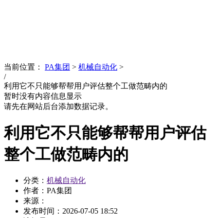
News
文化品牌
当前位置：
PA集团
>
机械自动化
>
/
利用它不只能够帮帮用户评估整个工做范畴内的
暂时没有内容信息显示
请先在网站后台添加数据记录。
利用它不只能够帮帮用户评估
整个工做范畴内的
分类：
机械自动化
作者：PA集团
来源：
发布时间：
2026-07-05 18:52