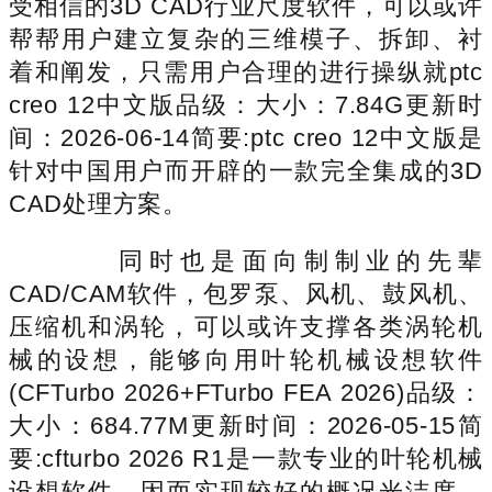
受相信的3D CAD行业尺度软件，可以或许
帮帮用户建立复杂的三维模子、拆卸、衬
着和阐发，只需用户合理的进行操纵就ptc
creo 12中文版品级：大小：7.84G更新时
间：2026-06-14简要:ptc creo 12中文版是
针对中国用户而开辟的一款完全集成的3D
CAD处理方案。
同时也是面向制制业的先辈
CAD/CAM软件，包罗泵、风机、鼓风机、
压缩机和涡轮，可以或许支撑各类涡轮机
械的设想，能够向用叶轮机械设想软件
(CFTurbo 2026+FTurbo FEA 2026)品级：
大小：684.77M更新时间：2026-05-15简
要:cfturbo 2026 R1是一款专业的叶轮机械
设想软件，因而实现较好的概况光洁度。