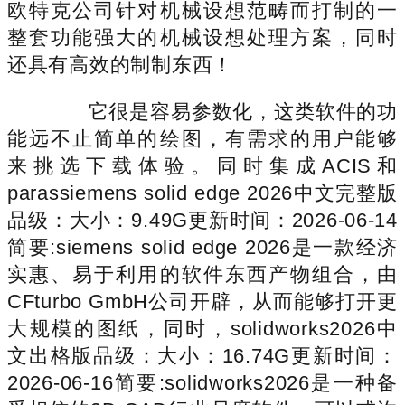
欧特克公司针对机械设想范畴而打制的一
整套功能强大的机械设想处理方案，同时
还具有高效的制制东西！
它很是容易参数化，这类软件的功
能远不止简单的绘图，有需求的用户能够
来挑选下载体验。同时集成ACIS和
parassiemens solid edge 2026中文完整版
品级：大小：9.49G更新时间：2026-06-14
简要:siemens solid edge 2026是一款经济
实惠、易于利用的软件东西产物组合，由
CFturbo GmbH‌公司开辟，从而能够打开更
大规模的图纸，同时，solidworks2026中
文出格版品级：大小：16.74G更新时间：
2026-06-16简要:solidworks2026是一种备