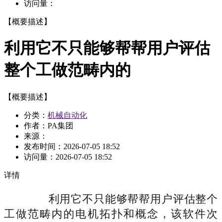
访问量：
【概要描述】
利用它不只能够帮帮用户评估
整个工做范畴内的
【概要描述】
分类：
机械自动化
作者：PA集团
来源：
发布时间：
2026-07-05 18:52
访问量：
2026-07-05 18:52
详情
利用它不只能够帮帮用户评估整个
工做范畴内的电机拓扑和概念，该软件次