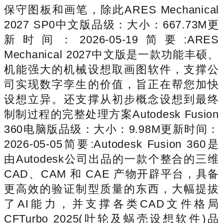
保守图板和画笔，除此ARES Mechanical
2027 SP0中文版品级：大小：667.73M更
新时间：2026-05-19简要:ARES
Mechanical 2027中文版是一款功能丰硕、
机能强大的机械设想取画图软件，支撑公
司实现数字孪生的价值，旨正在帮您加快
设想立异。还支撑从初步概念设想到最终
制制过程的完整处理方案Autodesk Fusion
360电脑版品级：大小：9.98M更新时间：
2026-05-05简要:Autodesk Fusion 360是
由Autodesk公司出品的一款个整合的三维
CAD、CAM 和 CAE 产物开辟平台，具备
更高效的验证制型质量的东西，大幅提拔
了AI能力，并支撑各类CAD文件格局
CFTurbo 2025(叶轮及蜗壳设想软件)品