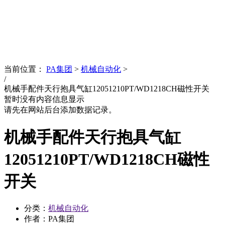
News
文化品牌
当前位置：
PA集团
>
机械自动化
>
/
机械手配件天行抱具气缸12051210PT/WD1218CH磁性开关
暂时没有内容信息显示
请先在网站后台添加数据记录。
机械手配件天行抱具气缸
12051210PT/WD1218CH磁性
开关
分类：
机械自动化
作者：PA集团