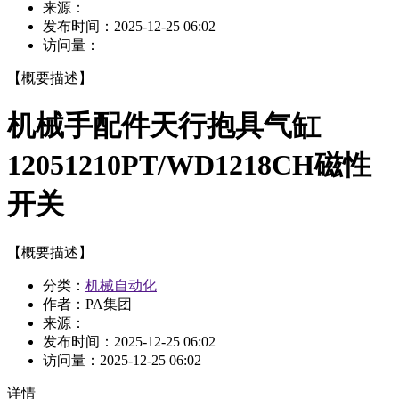
来源：
发布时间：
2025-12-25 06:02
访问量：
【概要描述】
机械手配件天行抱具气缸
12051210PT/WD1218CH磁性
开关
【概要描述】
分类：
机械自动化
作者：PA集团
来源：
发布时间：
2025-12-25 06:02
访问量：
2025-12-25 06:02
详情