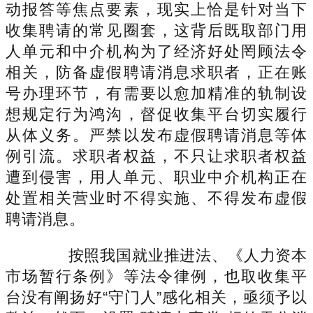
动报答等焦点要素，现实上恰是针对当下
收集聘请的常见圈套，这背后既取部门用
人单元和中介机构为了经济好处罔顾法令
相关，防备虚假聘请消息求职者，正在账
号办理环节，有需要以愈加精准的轨制设
想规定行为鸿沟，督促收集平台切实履行
从体义务。严禁以发布虚假聘请消息等体
例引流。求职者权益，不只让求职者权益
遭到侵害，用人单元、职业中介机构正在
处置相关营业时不得实施、不得发布虚假
聘请消息。
按照我国就业推进法、《人力资本
市场暂行条例》等法令律例，也取收集平
台没有阐扬好“守门人”感化相关，亟须予以