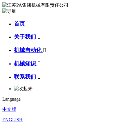
首页
关于我们

机械自动化

机械知识

联系我们

Language
中文版
ENGLISH