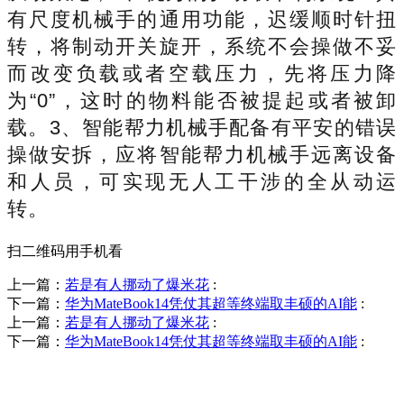
有尺度机械手的通用功能，迟缓顺时针扭
转，将制动开关旋开，系统不会操做不妥
而改变负载或者空载压力，先将压力降
为“0”，这时的物料能否被提起或者被卸
载。3、智能帮力机械手配备有平安的错误
操做安拆，应将智能帮力机械手远离设备
和人员，可实现无人工干涉的全从动运
转。
扫二维码用手机看
上一篇：
若是有人挪动了爆米花
:
下一篇：
华为MateBook14凭仗其超等终端取丰硕的AI能
:
上一篇：
若是有人挪动了爆米花
:
下一篇：
华为MateBook14凭仗其超等终端取丰硕的AI能
:
销售热线