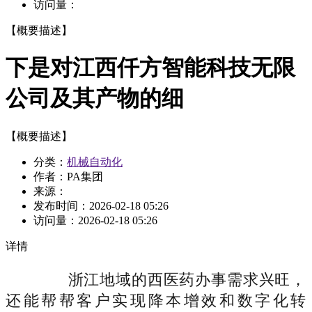
访问量：
【概要描述】
下是对江西仟方智能科技无限
公司及其产物的细
【概要描述】
分类：
机械自动化
作者：PA集团
来源：
发布时间：
2026-02-18 05:26
访问量：
2026-02-18 05:26
详情
浙江地域的西医药办事需求兴旺，
还能帮帮客户实现降本增效和数字化转