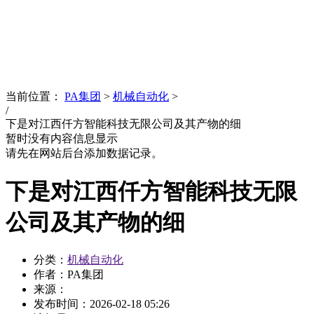
News
文化品牌
当前位置：
PA集团
>
机械自动化
>
/
下是对江西仟方智能科技无限公司及其产物的细
暂时没有内容信息显示
请先在网站后台添加数据记录。
下是对江西仟方智能科技无限
公司及其产物的细
分类：
机械自动化
作者：PA集团
来源：
发布时间：
2026-02-18 05:26