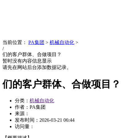
News
文化品牌
当前位置：
PA集团
>
机械自动化
>
/
们的客户群体、合做项目？
暂时没有内容信息显示
请先在网站后台添加数据记录。
们的客户群体、合做项目？
分类：
机械自动化
作者：PA集团
来源：
发布时间：
2026-03-21 06:44
访问量：
【概要描述】