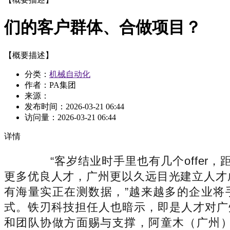
们的客户群体、合做项目？
【概要描述】
分类：
机械自动化
作者：PA集团
来源：
发布时间：
2026-03-21 06:44
访问量：
2026-03-21 06:44
详情
“客岁结业时手里也有几个offer，
更多优良人才，广州更以久远目光建立人才
有海量实正在测数据，”越来越多的企业将
式。铁刃科技担任人也暗示，即是人才对广
和团队协做方面赐与支撑，阿童木（广州）