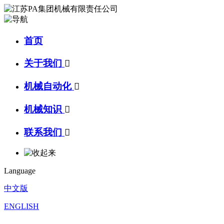
首页
关于我们

机械自动化

机械知识

联系我们

Language
中文版
ENGLISH