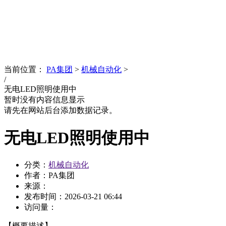
News
文化品牌
当前位置：
PA集团
>
机械自动化
>
/
无电LED照明使用中
暂时没有内容信息显示
请先在网站后台添加数据记录。
无电LED照明使用中
分类：
机械自动化
作者：PA集团
来源：
发布时间：
2026-03-21 06:44
访问量：
【概要描述】