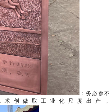
：务必参不
艺术创做取工业化尺度出产，