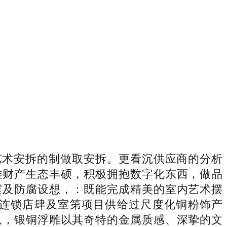
术安拆的制做取安拆。更看沉供应商的分析
雕财产生态丰硕，积极拥抱数字化东西，做品
震及防腐设想，：既能完成精美的室内艺术摆
连锁店肆及室第项目供给过尺度化铜粉饰产
队，锻铜浮雕以其奇特的金属质感、深挚的文