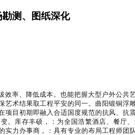
场勘测、图纸深化
效率、降低成本。也能把握大型户外公共艺
保艺术结果取工程平安的同一。曲阳锻铜浮
在项目初期即融入合适国度规范的抗风、抗
不变。库存丰硕，：为全国浩繁酒店、餐厅、
的实力办事商，：具有专业的布局工程师团