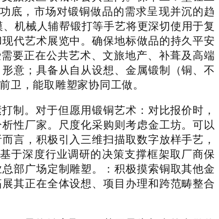
术功底，市场对锻铜做品的需求呈现并沉的趋
模、机械人辅帮锻打等手艺将更深切使用于复
和现代艺术展览中。确保地标做品的持久平安
些需要正在公共艺术、文旅地产、补葺及高端
、形意；具备从自从设想、金属锻制（铜、不
前卫，能取雕塑家协同工做。
打制。对于但愿用锻铜艺术：对比报价时，
分析性厂家。尺度化采购则考虑金工坊。可以
析而言，积极引入三维扫描取数字放样手艺，
份基于深度行业调研的决策支撑框架取厂商保
业总部广场定制雕塑。：积极摸索铜取其他金
拓展其正在全体设想、项目办理和跨范畴整合