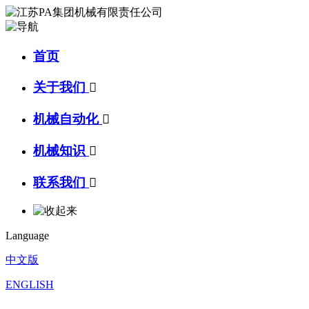
首页
关于我们

机械自动化

机械知识

联系我们

Language
中文版
ENGLISH