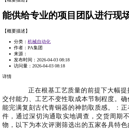
能供给专业的项目团队进行现
【概要描述】
分类：
机械自动化
作者：PA集团
来源：
发布时间：
2026-04-03 08:18
访问量：
2026-04-03 08:18
详情
正在根基工艺质量的前提下大幅提拔
交付能力、工艺不变性取成本节制程度。确
能完满复刻古代青铜器的神韵取质感。：正
件，通过深切沟通取实地调查，交货周期
物，以下为本次评测筛选出的五家各具特色