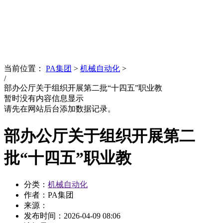
News
文化品牌
当前位置：
PA集团
>
机械自动化
>
/
部办公厅关于组织开展第二批“十四五”职业教
暂时没有内容信息显示
请先在网站后台添加数据记录。
部办公厅关于组织开展第二
批“十四五”职业教
分类：
机械自动化
作者：PA集团
来源：
发布时间：
2026-04-09 08:06