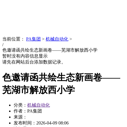
News
文化品牌
当前位置：
PA集团
>
机械自动化
>
/
色邀请函共绘生态新画卷——芜湖市解放西小学
暂时没有内容信息显示
请先在网站后台添加数据记录。
色邀请函共绘生态新画卷——
芜湖市解放西小学
分类：
机械自动化
作者：PA集团
来源：
发布时间：
2026-04-09 08:06