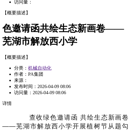
访问量：
【概要描述】
色邀请函共绘生态新画卷——
芜湖市解放西小学
【概要描述】
分类：
机械自动化
作者：PA集团
来源：
发布时间：
2026-04-09 08:06
访问量：
2026-04-09 08:06
详情
查收绿色邀请函 共绘生态新画卷
——芜湖市解放西小学开展植树节从题勾